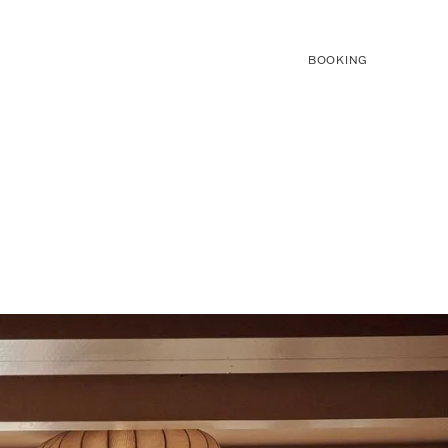
BOOKING