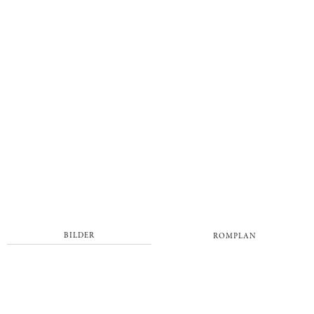
BILDER
ROMPLAN