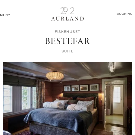
BOOKING
MENY
FISKEHUSET
BESTEFAR
SUITE