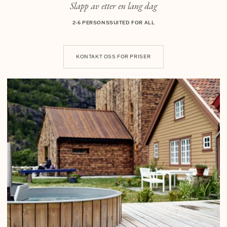
Slapp av etter en lang dag
2-6 PERSONS
SUITED FOR ALL
KONTAKT OSS FOR PRISER